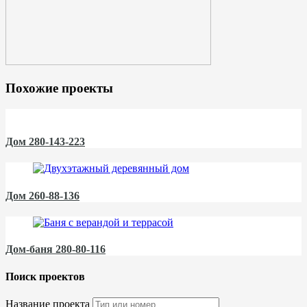
Похожие проекты
Дом 280-143-223
Дом 260-88-136
Дом-баня 280-80-116
Поиск проектов
Название проекта