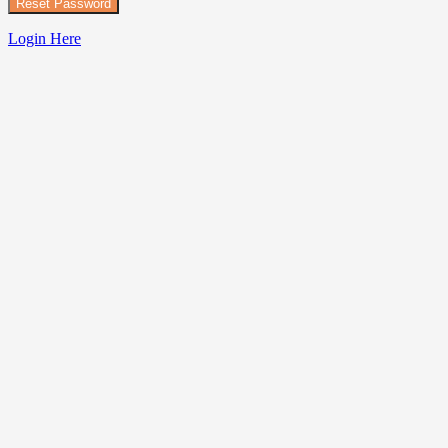
Login Here